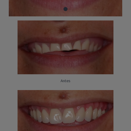
Antes