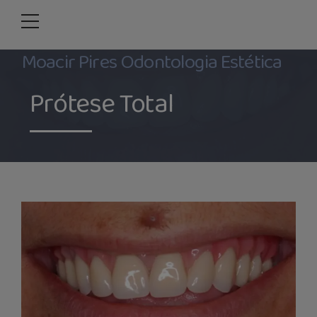
Moacir Pires Odontologia Estética
Prótese Total