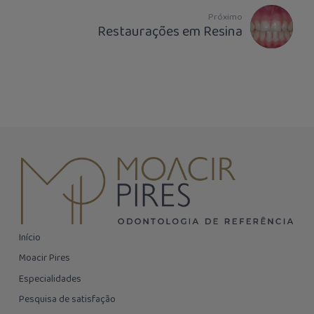
Próximo
Restaurações em Resina
Início
Moacir Pires
Especialidades
Pesquisa de satisfação