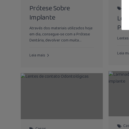
Prótese Sobre
Ca
Implante
Len
Plás
Através dos materiais utilizados hoje
em dia, consegue-se com a Prótese
Lentes
Dentária, devolver com muita
eficiência tanto a função como a
estética, com um índice de satisfação
Leia m
Leia mais
muito grande daqueles que
necessitam repor estruturas
dentárias ausentes.
Ca
Casos