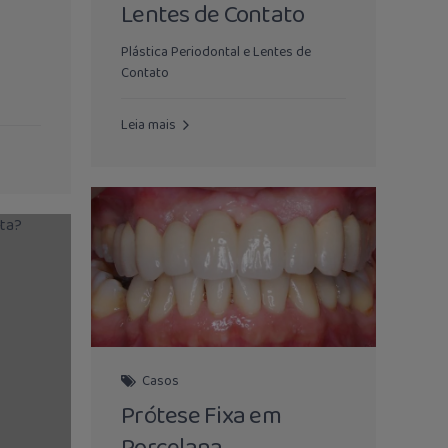
Lentes de Contato
Plástica Periodontal e Lentes de
e
Contato
Leia mais
Casos
Prótese Fixa em