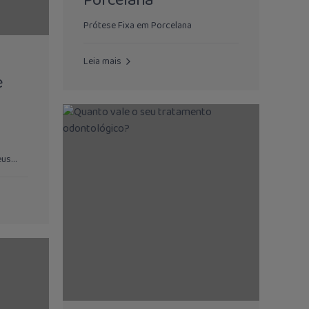
Porcelana
Prótese Fixa em Porcelana
Leia mais
e
m
eus