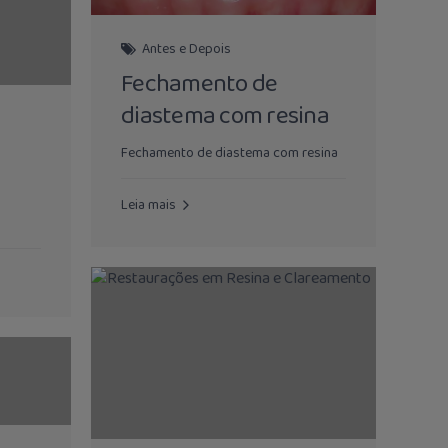
Antes e Depois
Fechamento de
diastema com resina
Fechamento de diastema com resina
Leia mais