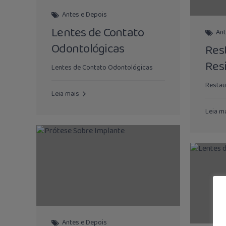
Antes e Depois
Lentes de Contato
Ant
Odontológicas
Res
Res
Lentes de Contato Odontológicas
Restau
Leia mais
Leia m
Antes e Depois