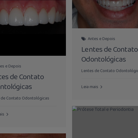
Antes e Depois
Lentes de Contato
Odontológicas
es e Depois
Lentes de Contato Odontológi
tes de Contato
ntológicas
Leia mais
 de Contato Odontológicas
ais