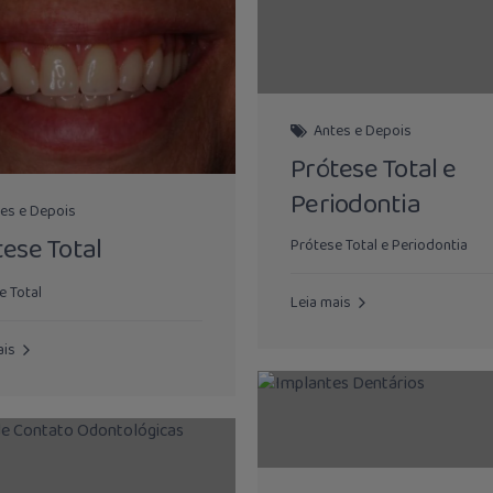
Antes e Depois
Prótese Total e
Periodontia
es e Depois
ese Total
Prótese Total e Periodontia
e Total
Leia mais
ais