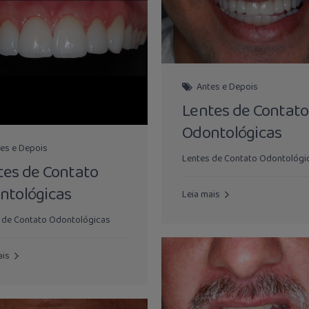
Antes e Depois
Lentes de Contato
Odontológicas
es e Depois
Lentes de Contato Odontológi
tes de Contato
ntológicas
Leia mais
 de Contato Odontológicas
ais