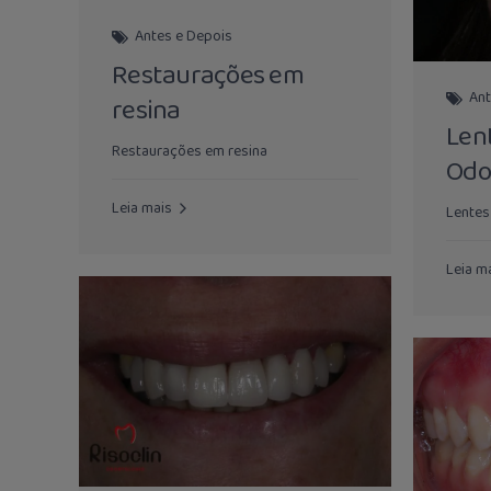
Antes e Depois
Restaurações em
Ant
resina
Len
Restaurações em resina
Odo
Leia mais
Lentes
Leia m