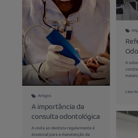
Im
Ref
Odo
A odon
consta
materi
conhec
lançad
Leia m
Artigos
A importância da
consulta odontológica
A visita ao dentista regularmente é
essencial para a manutenção da