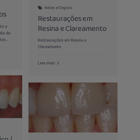
Antes e Depois
os
Restaurações em
Resina e Clareamento
to e
ala de
ntes
Restaurações em Resina e
eza ao
Clareamento
al.
Leia mais
co /