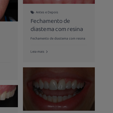
Antes e Depois
Fechamento de
diastema com resina
Fechamento de diastema com resina
Leia mais