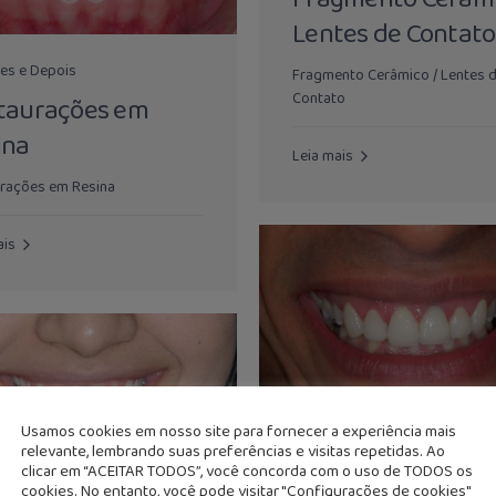
Lentes de Contato
es e Depois
Fragmento Cerâmico / Lentes 
Contato
taurações em
ina
Leia mais
rações em Resina
ais
Usamos cookies em nosso site para fornecer a experiência mais
relevante, lembrando suas preferências e visitas repetidas. Ao
Antes e Depois
clicar em “ACEITAR TODOS”, você concorda com o uso de TODOS os
cookies. No entanto, você pode visitar "Configurações de cookies"