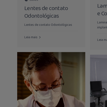
Lam
Lentes de contato
e C
Odontológicas
imp
Lamina
Lentes de contato Odontológicas
implan
Leia mais
Leia m