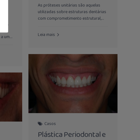
 e
As próteses unitárias são aquelas
al
utilizadas sobre estruturas dentárias
com comprometimento estrutural,
riso,
onde estaria impossibilitado a
tre
restauração convencional.
Leia mais
o a uma
ora na
ntes de
Casos
Plástica Periodontal e