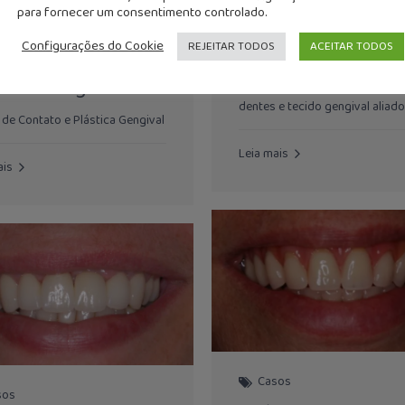
Lentes de Contato
para fornecer um consentimento controlado.
sos
Plástica Periodont
Configurações do Cookie
REJEITAR TODOS
ACEITAR TODOS
tes de Contato e
Com a nova visão clínica do sor
tica Gengival
onde se prioriza a harmonia en
dentes e tecido gengival aliad
 de Contato e Plástica Gengival
opção conservadora e promiss
recuperação de sorrisos, as le
Leia mais
contato odontológicas.
ais
Casos
sos