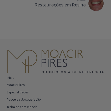
Restaurações em Resina
Início
Moacir Pires
Especialidades
Pesquisa de satisfação
Trabalhe com Moacir