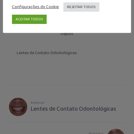
Configurações do Cookie
REJEITAR TODOS
ACEITAR TODOS
Depois
Lentes de Contato Odontológicas
Anterior
Lentes de Contato Odontológicas
Próximo