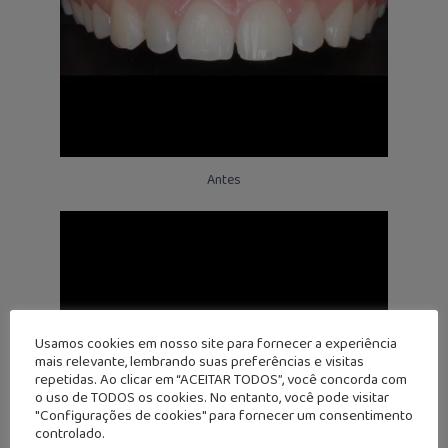
Antes
Usamos cookies em nosso site para fornecer a experiência
mais relevante, lembrando suas preferências e visitas
repetidas. Ao clicar em “ACEITAR TODOS”, você concorda com
o uso de TODOS os cookies. No entanto, você pode visitar
"Configurações de cookies" para fornecer um consentimento
controlado.