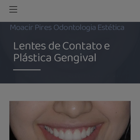
Moacir Pires Odontologia Estética
Lentes de Contato e
Plástica Gengival