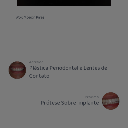
Por:
Moacir Pires
Anterior
Plástica Periodontal e Lentes de
Contato
Próximo
Prótese Sobre Implante