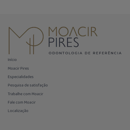
Início
Moacir Pires
Especialidades
Pesquisa de satisfação
Trabalhe com Moacir
Fale com Moacir
Localização