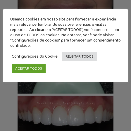
Usamos cookies em nosso site para fornecer a experiência
mais relevante, lembrando suas preferências e visitas
repetidas. Ao clicar em “ACEITAR TODOS”, você concorda com
o uso de TODOS os cookies. No entanto, você pode visitar
"Configurações de cookies" para fornecer um consentimento
controlado.
Configurações do Cookie
REJEITAR TODOS
ACEITAR TODOS